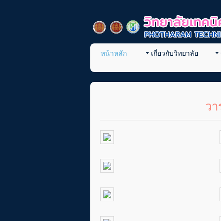
หน้าหลัก
เกี่ยวกับวิทยาลัย
วา