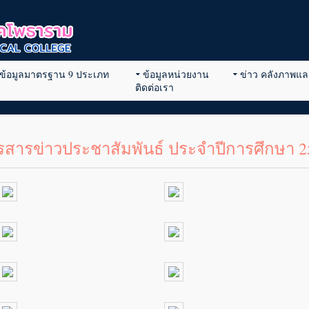
ข้อมูลมาตรฐาน 9 ประเภท
ข้อมูลหน่วยงาน
ข่าว คลังภาพและ
ติดต่อเรา
รสารข่าวประชาสัมพันธ์ ประจำปีการศึกษา 2