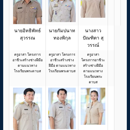
นายอิทธิพัทธ์
นายกัมปนาท
นางสาว
สุวรรณ
ทองพิกุล
ปัณฑิตา สุ
วรรณ์
ครูอาสา โครงการ
ครูอาสา โครงการ
ครูอาสา
อาชีวะสร้างช่างฝีมือ
อาชีวะสร้างช่าง
โครงการอาชีวะ
ตามแนวทาง
ฝีมือ ตามแนวทาง
สร้างช่างฝีมือ
โรงเรียนพระดาบส
โรงเรียนพระดาบส
ตามแนวทาง
โรงเรียนพระ
ดาบส