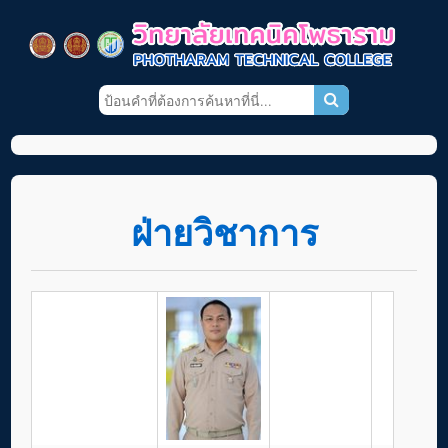
ฝ่ายวิชาการ