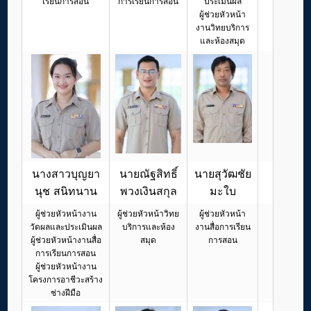
เรียนการสอน
การเรียนการสอน
ประเมินผล
ผู้ช่วยหัวหน้า
งานวิทยบริการ
และห้องสมุด
นางสาวบุญยา
นายณัฐสิทธิ์
นายสุวัฒชัย
นุช สนิทนาน
พวงเงินสกุล
มะใบ
ผู้ช่วยหัวหน้างาน
ผู้ช่วยหัวหน้าวิทย
ผู้ช่วยหัวหน้า
วัดผลและประเมินผล
บริการและห้อง
งานสื่อการเรียน
ผู้ช่วยหัวหน้างานสื่อ
สมุด
การสอน
การเรียนการสอน
ผู้ช่วยหัวหน้างาน
โครงการอาชีวะสร้าง
ช่างฝีมือ