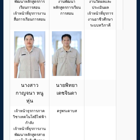
พัฒนาหลักสูตรการ
งานพัฒนา
งานวัดผลและ
เรียนการสอน
หลักสูตรการเรียน
ประเมินผล
เจ้าหน้าที่ธุรการงาน
การสอน
เจ้าหน้าที่ธุรการ
สื่อการเรียนการสอน
งานอาชีวศึกษา
ระบบทวิภาคี
นางสาว
นายพิทยา
กาญจนา หนู
เดชจินดา
หุ่น
เจ้าหน้าธุรการภาค
ครูพระดาบส
วิชาเทคโนโลยีไฟฟ้า
กำลัง
เจ้าหน้าที่ธุรการงาน
พัฒนาหลักสูตรสาย