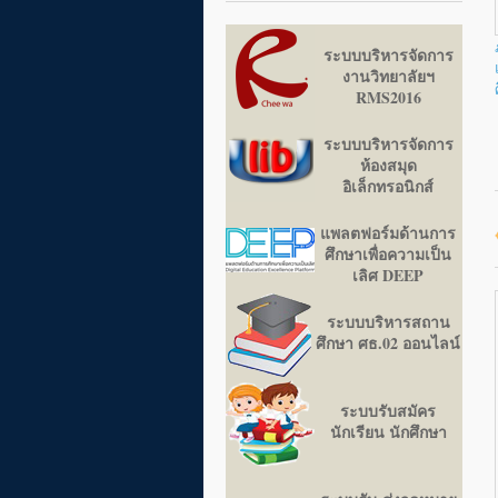
ระบบบริหารจัดการ
งานวิทยาลัยฯ
RMS2016
ระบบบริหารจัดการ
ห้องสมุด
อิเล็กทรอนิกส์
แพลตฟอร์มด้านการ
ศึกษาเพื่อความเป็น
เลิศ DEEP
ระบบบริหารสถาน
ศึกษา ศธ.02 ออนไลน์
ระบบรับสมัคร
นักเรียน นักศึกษา