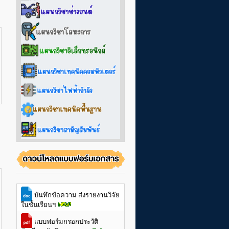
บันทึกข้อความ ส่งรายงานวิจัย
ในชั้นเรียนฯ
แบบฟอร์มกรอกประวัติ