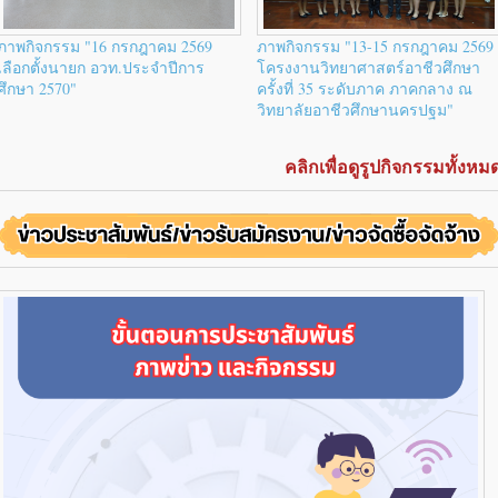
ภาพกิจกรรม "16 กรกฎาคม 2569
ภาพกิจกรรม "13-15 กรกฎาคม 2569
เลือกตั้งนายก อวท.ประจำปีการ
โครงงานวิทยาศาสตร์อาชีวศึกษา
ศึกษา 2570"
ครั้งที่ 35 ระดับภาค ภาคกลาง ณ
วิทยาลัยอาชีวศึกษานครปฐม"
คลิกเพื่อดูรูปกิจกรรมทั้งหม