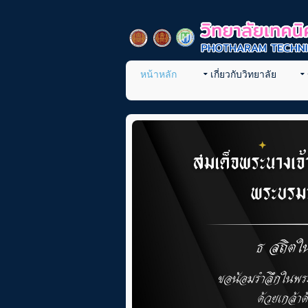
หน้าหลัก
เกี่ยวกับวิทยาลัย