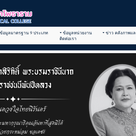
ข้อมูลมาตรฐาน 9 ประเภท
ข้อมูลหน่วยงาน
ข่าว คลังภาพและ
ติดต่อเรา