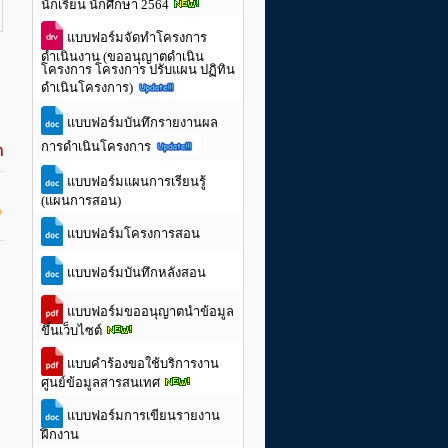
นักเรียน นักศึกษา 2564
แบบฟอร์มจัดทำโครงการ
ดำเนินงาน (ขออนุญาตดำเนิน
โครงการ โครงการ ปรับแผน ปฏิทิน
ดำเนินโครงการ)
แบบฟอร์มบันทึกรายงานผล
ด
การดำเนินโครงการ
แบบฟอร์มแผนการเรียนรู้
(แผนการสอน)
แบบฟอร์มโครงการสอน
แบบฟอร์มบันทึกหลังสอน
แบบฟอร์มขออนุญาตนำข้อมูล
ขึ้นเว็บไซต์
แบบคำร้องขอใช้บริการงาน
ศูนย์ข้อมูลสารสนเทศ
แบบฟอร์มการเขียนรายงาน
ฝึกงาน