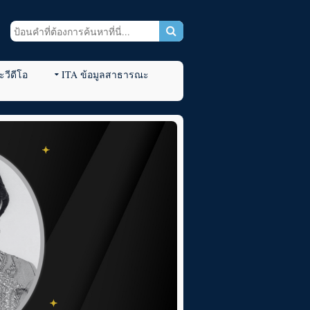
วีดีโอ
ITA ข้อมูลสาธารณะ