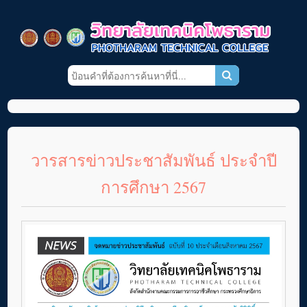
วารสารข่าวประชาสัมพันธ์ ประจำปี
การศึกษา 2567